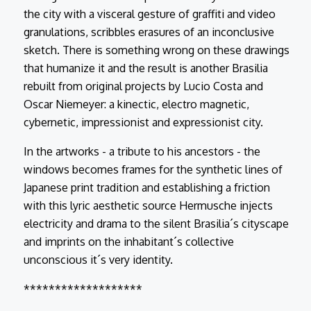
the city with a visceral gesture of graffiti and video
granulations, scribbles erasures of an inconclusive
sketch. There is something wrong on these drawings
that humanize it and the result is another Brasilia
rebuilt from original projects by Lucio Costa and
Oscar Niemeyer: a kinectic, electro magnetic,
cybernetic, impressionist and expressionist city.
In the artworks - a tribute to his ancestors - the
windows becomes frames for the synthetic lines of
Japanese print tradition and establishing a friction
with this lyric aesthetic source Hermusche injects
electricity and drama to the silent Brasilia´s cityscape
and imprints on the inhabitant´s collective
unconscious it´s very identity.
*******************