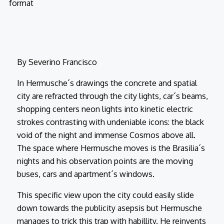
format
By Severino Francisco
In Hermusche´s drawings the concrete and spatial
city are refracted through the city lights, car´s beams,
shopping centers neon lights into kinetic electric
strokes contrasting with undeniable icons: the black
void of the night and immense Cosmos above all.
The space where Hermusche moves is the Brasilia´s
nights and his observation points are the moving
buses, cars and apartment´s windows.
This specific view upon the city could easily slide
down towards the publicity asepsis but Hermusche
manages to trick this trap with habillity. He reinvents