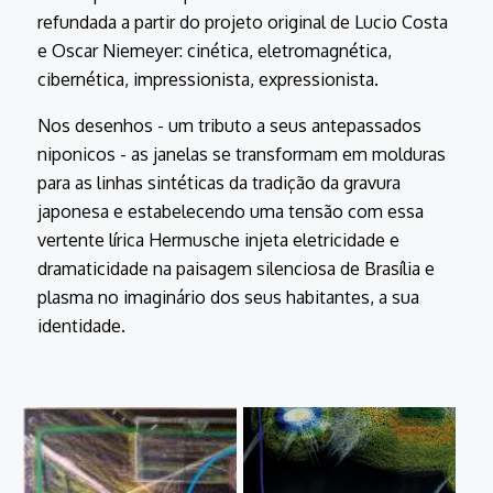
refundada a partir do projeto original de Lucio Costa
e Oscar Niemeyer: cinética, eletromagnética,
cibernética, impressionista, expressionista.
Nos desenhos - um tributo a seus antepassados
niponicos - as janelas se transformam em molduras
para as linhas sintéticas da tradição da gravura
japonesa e estabelecendo uma tensão com essa
vertente lírica Hermusche injeta eletricidade e
dramaticidade na paisagem silenciosa de Brasília e
plasma no imaginário dos seus habitantes, a sua
identidade.