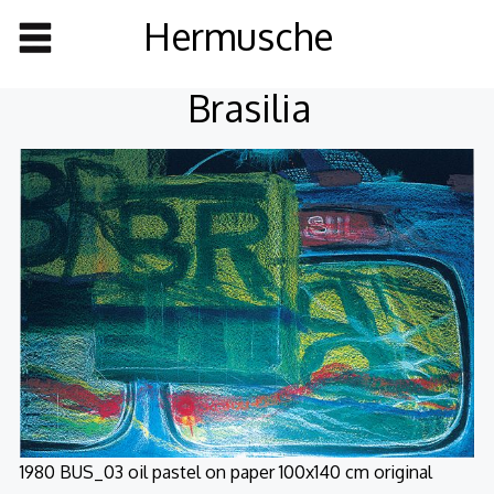
Hermusche
Brasilia
1980 BUS_03 oil pastel on paper 100x140 cm original