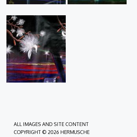
ALL IMAGES AND SITE CONTENT
COPYRIGHT © 2026 HERMUSCHE